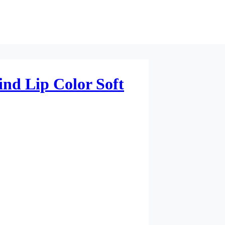
nd Lip Color Soft