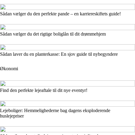
Sådan vælger du den perfekte pande – en karriereskiftets guide!
Sådan vælger du det rigtige boliglån til dit drømmehjem
Sådan laver du en planterkasse: En sjov guide til nybegyndere
Økonomi
Find den perfekte lejeaftale til dit nye eventyr!
Lejeboliger: Hemmelighederne bag dagens eksploderende
huslejepriser