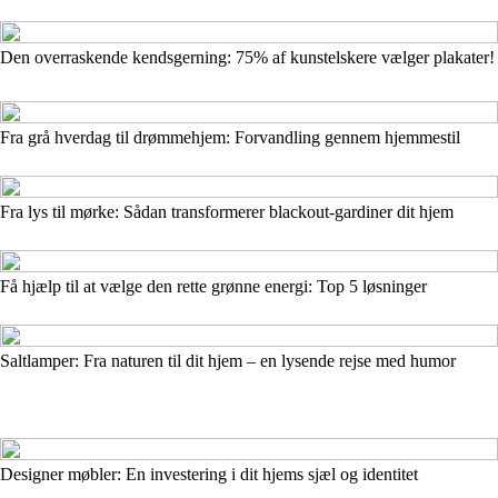
Den overraskende kendsgerning: 75% af kunstelskere vælger plakater!
Fra grå hverdag til drømmehjem: Forvandling gennem hjemmestil
Fra lys til mørke: Sådan transformerer blackout-gardiner dit hjem
Få hjælp til at vælge den rette grønne energi: Top 5 løsninger
Saltlamper: Fra naturen til dit hjem – en lysende rejse med humor
Designer møbler: En investering i dit hjems sjæl og identitet