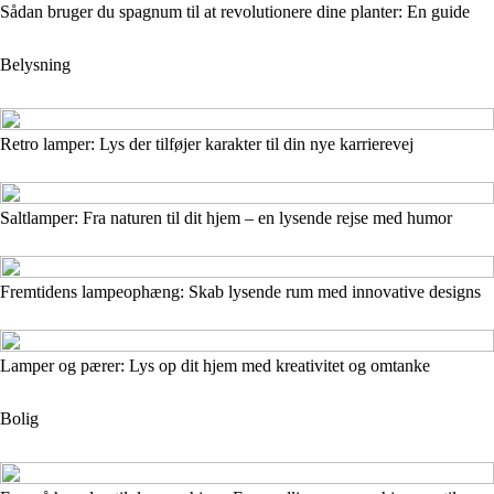
Sådan bruger du spagnum til at revolutionere dine planter: En guide
Belysning
Retro lamper: Lys der tilføjer karakter til din nye karrierevej
Saltlamper: Fra naturen til dit hjem – en lysende rejse med humor
Fremtidens lampeophæng: Skab lysende rum med innovative designs
Lamper og pærer: Lys op dit hjem med kreativitet og omtanke
Bolig