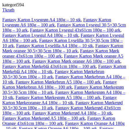
kategori594
Tkrath
Fantasy Karton Lysegrøn A4 180g – 10 stk
,
Fantasy Karton
Lysegrøn A6 180g – 100 ark
,
Fantasy Karton Lysegul 30,5×30,5cm
180g – 10 ark
,
Fantasy Karton Lysegul 43x61cm 180g – 100 ark
,
Fantasy Karton Lysegul A4 180g – 10 stk
,
Fantasy Karton Lysegul
A6 180g – 100 ark
,
Fantasy Karton Lyselilla 30,5×30,5cm 180g –
10 ark
,
Fantasy Karton Lyselilla A4 180g – 10 stk
,
Fantasy Karton
Mørk orange 30,5×30,5cm 180g – 10 ark
,
Fantasy Karton Mørk
orange 43x61cm 180g – 100 ark
,
Fantasy Karton Mørk orange A5
180g – 100 ark
,
Fantasy Karton Mørk orange A6 180g – 100 ark
,
Fantasy Karton Mørkeblå 43x61cm 180g – 100 ark
,
Fantasy Karton
Mørkeblå A4 180g – 10 stk
,
Fantasy Karton Mørkebrun
30,5×30,5cm 180g – 10 ark
,
Fantasy Karton Mørkebrun A4 180g –
10 stk
,
Fantasy Karton Mørkebrun A5 180g – 100 ark
,
Fantasy
Karton Mørkebrun A6 180g – 100 ark
,
Fantasy Karton Mørkegrøn
30,5×30,5cm 180g – 10 ark
,
Fantasy Karton Mørkegrøn A4 180g –
10 stk
,
Fantasy Karton Mørkegrøn A5 180g – 100 ark
,
Fantasy
Karton Mørkeorange A4 180g – 10 stk
,
Fantasy Karton Mørkerød
30,5×30,5cm 180g – 10 ark
,
Fantasy Karton Mørkerød 43x61cm
180g – 100 ark
,
Fantasy Karton Mørkerød A4 180g – 10 stk
,
Fantasy Karton Mørkerød A5 180g – 100 ark
,
Fantasy Karton
Orange 43x61cm 180g – 100 ark
,
Fantasy Karton Orange A4 180g
– 10 stk
,
Fantasy Karton Orange A6 180g – 100 ark
,
Fantasy