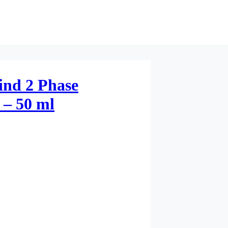
ind 2 Phase
 – 50 ml