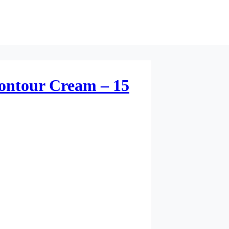
ontour Cream – 15