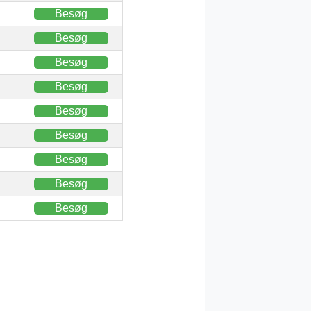
Besøg
Besøg
Besøg
Besøg
Besøg
Besøg
Besøg
Besøg
Besøg