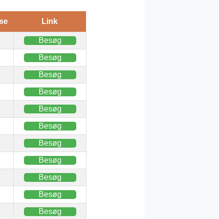
se
Link
Besøg
Besøg
Besøg
Besøg
Besøg
Besøg
Besøg
Besøg
Besøg
Besøg
Besøg