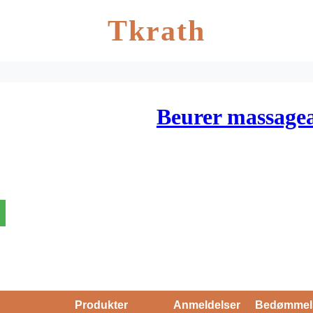
Tkrath
Beurer massag
Produkter
Anmeldelser
Bedømmel