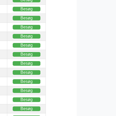
Besøg
Besøg
Besøg
Besøg
Besøg
Besøg
Besøg
Besøg
Besøg
Besøg
Besøg
Besøg