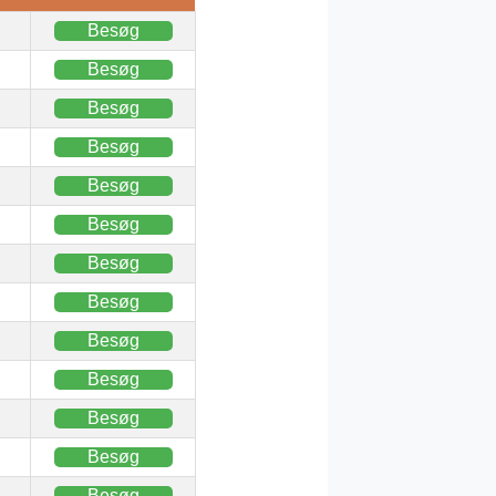
Besøg
Besøg
Besøg
Besøg
Besøg
Besøg
Besøg
Besøg
Besøg
Besøg
Besøg
Besøg
Besøg