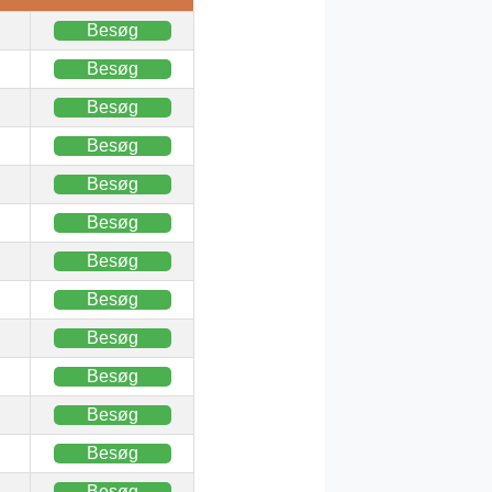
Besøg
Besøg
Besøg
Besøg
Besøg
Besøg
Besøg
Besøg
Besøg
Besøg
Besøg
Besøg
Besøg