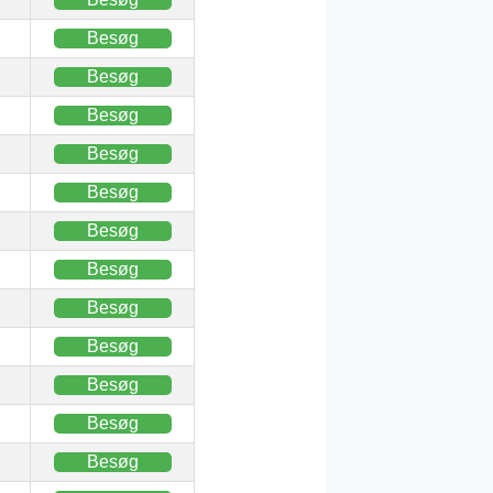
Besøg
Besøg
Besøg
Besøg
Besøg
Besøg
Besøg
Besøg
Besøg
Besøg
Besøg
Besøg