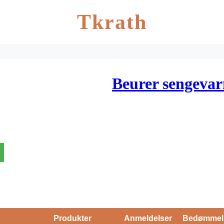
Tkrath
Beurer sengeva
Produkter
Anmeldelser
Bedømmel