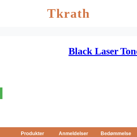
Tkrath
Black Laser To
Produkter
Anmeldelser
Bedømmelse