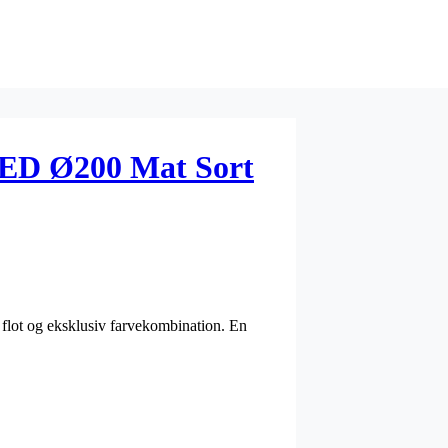
LED Ø200 Mat Sort
 flot og eksklusiv farvekombination. En