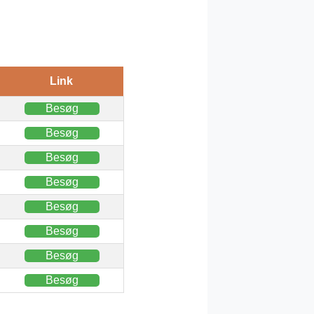
Link
Besøg
Besøg
Besøg
Besøg
Besøg
Besøg
Besøg
Besøg