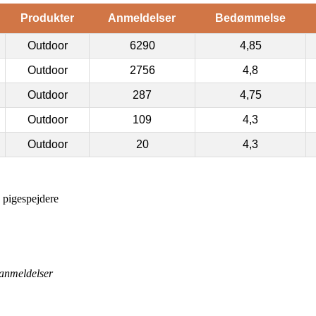
Produkter
Anmeldelser
Bedømmelse
Outdoor
6290
4,85
Outdoor
2756
4,8
Outdoor
287
4,75
Outdoor
109
4,3
Outdoor
20
4,3
pigespejdere
anmeldelser