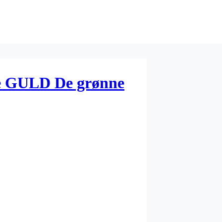
ge GULD De grønne