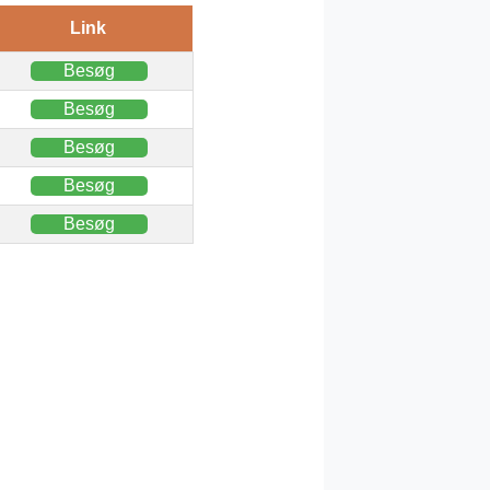
Link
Besøg
Besøg
Besøg
Besøg
Besøg