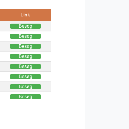
Link
Besøg
Besøg
Besøg
Besøg
Besøg
Besøg
Besøg
Besøg