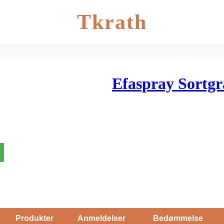
Tkrath
Efaspray Sortgr
Produkter
Anmeldelser
Bedømmelse