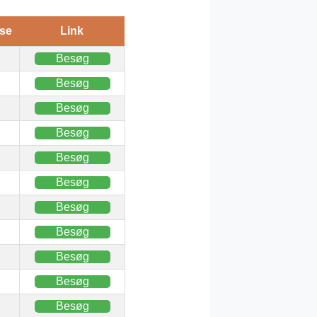
se
Link
Besøg
Besøg
Besøg
Besøg
Besøg
Besøg
Besøg
Besøg
Besøg
Besøg
Besøg