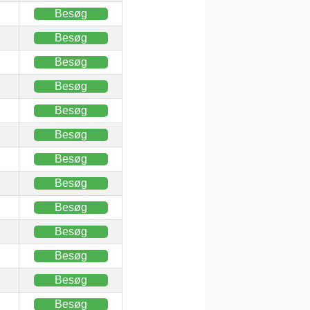
Besøg
Besøg
Besøg
Besøg
Besøg
Besøg
Besøg
Besøg
Besøg
Besøg
Besøg
Besøg
Besøg