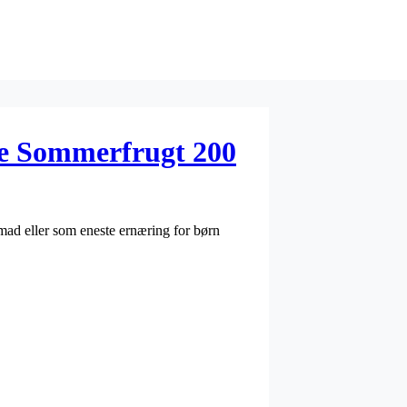
ie Sommerfrugt 200
 mad eller som eneste ernæring for børn