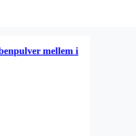
benpulver mellem i