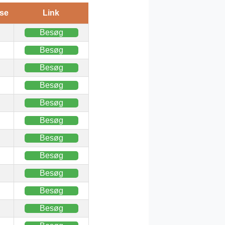
se
Link
Besøg
Besøg
Besøg
Besøg
Besøg
Besøg
Besøg
Besøg
Besøg
Besøg
Besøg