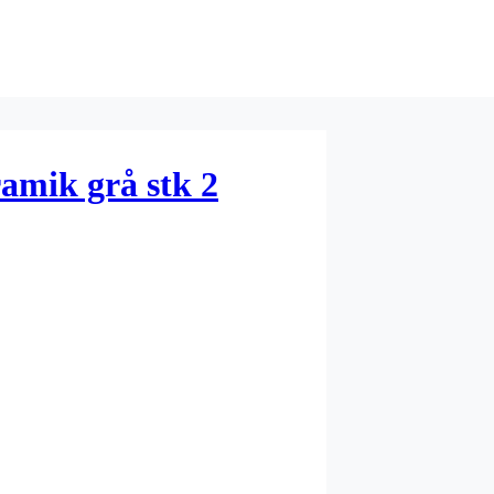
amik grå stk 2