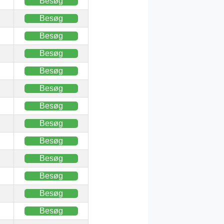
Besøg
Besøg
Besøg
Besøg
Besøg
Besøg
Besøg
Besøg
Besøg
Besøg
Besøg
Besøg
Besøg