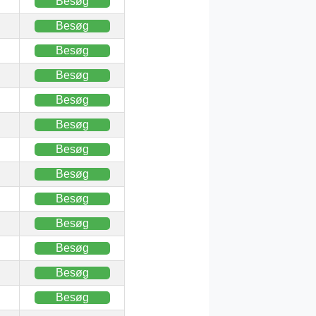
Besøg
Besøg
Besøg
Besøg
Besøg
Besøg
Besøg
Besøg
Besøg
Besøg
Besøg
Besøg
Besøg