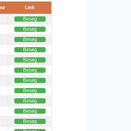
se
Link
Besøg
Besøg
Besøg
Besøg
Besøg
Besøg
Besøg
Besøg
Besøg
Besøg
Besøg