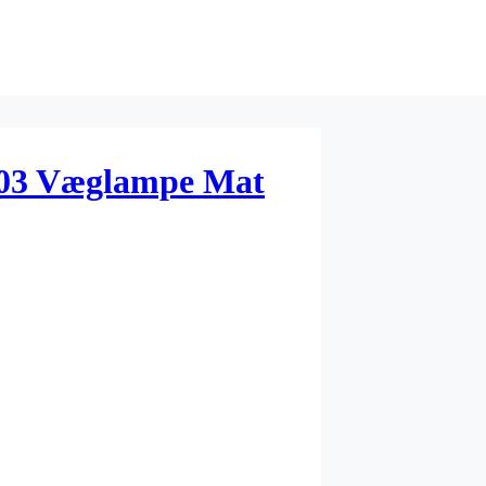
03 Væglampe Mat