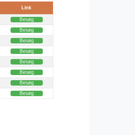
Link
Besøg
Besøg
Besøg
Besøg
Besøg
Besøg
Besøg
Besøg