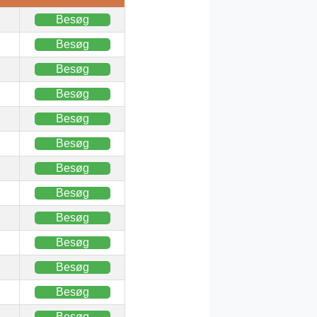
Besøg
Besøg
Besøg
Besøg
Besøg
Besøg
Besøg
Besøg
Besøg
Besøg
Besøg
Besøg
Besøg