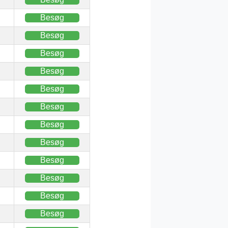
Besøg
Besøg
Besøg
Besøg
Besøg
Besøg
Besøg
Besøg
Besøg
Besøg
Besøg
Besøg