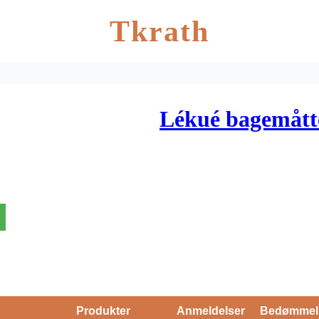
Tkrath
Lékué bagemått
Produkter
Anmeldelser
Bedømmel