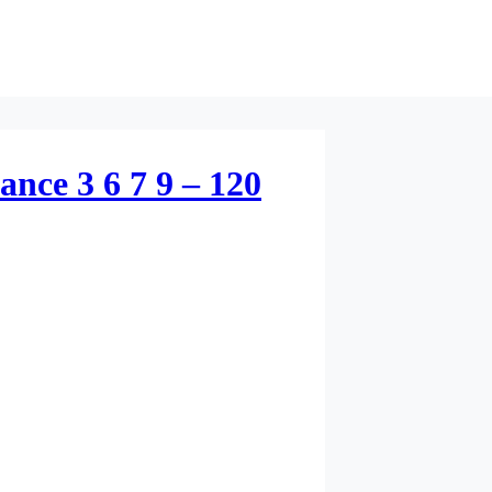
ce 3 6 7 9 – 120