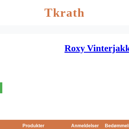
Tkrath
Roxy Vinterjakke
Produkter
Anmeldelser
Bedømmel