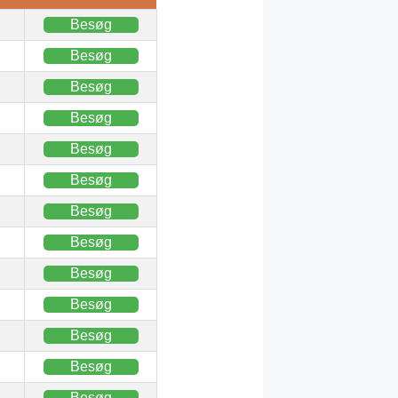
Besøg
Besøg
Besøg
Besøg
Besøg
Besøg
Besøg
Besøg
Besøg
Besøg
Besøg
Besøg
Besøg