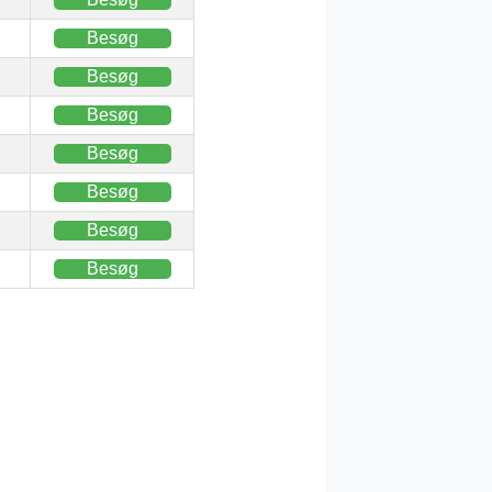
Besøg
Besøg
Besøg
Besøg
Besøg
Besøg
Besøg