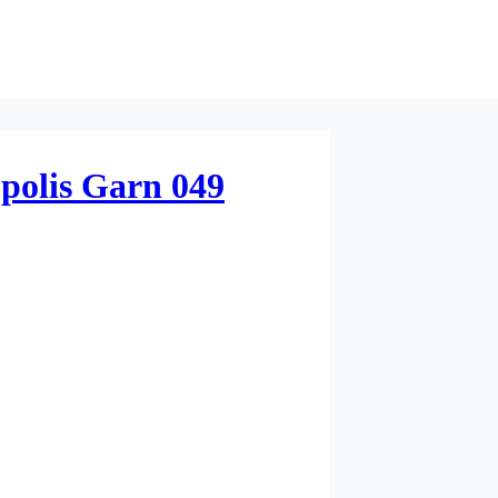
polis Garn 049