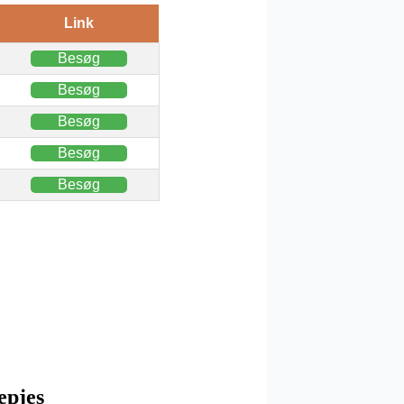
Link
Besøg
Besøg
Besøg
Besøg
Besøg
epjes