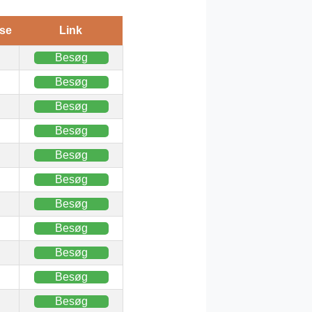
se
Link
Besøg
Besøg
Besøg
Besøg
Besøg
Besøg
Besøg
Besøg
Besøg
Besøg
Besøg