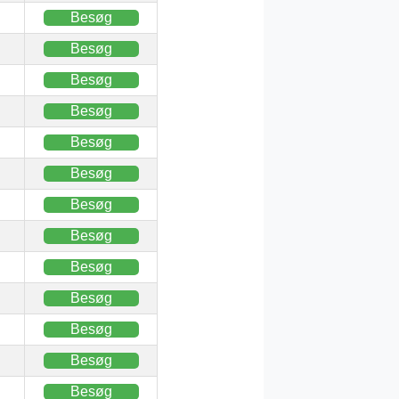
Besøg
Besøg
Besøg
Besøg
Besøg
Besøg
Besøg
Besøg
Besøg
Besøg
Besøg
Besøg
Besøg